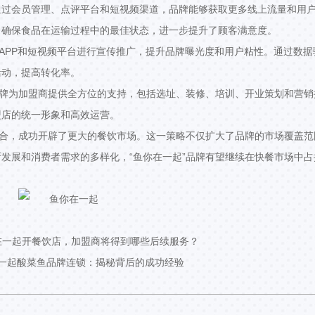
通过会员管理、点评平台和短视频渠道，品牌能够获取更多线上流量和用
，确保食品在运输过程中的最佳状态，进一步提升了顾客满意度。
食APP和短视频平台进行宣传推广，提升品牌曝光度和用户粘性。通过数据
活动，提高转化率。
品牌为加盟商提供全方位的支持，包括选址、装修、培训、开业策划和营销
盟店的统一形象和高效运营。
结合，成功开辟了更大的餐饮市场。这一策略不仅扩大了品牌的市场覆盖范
发展和消费者需求的多样化，“鱼你在一起”品牌有望继续在快餐市场中占
在一起开餐饮店，加盟商将得到哪些后续服务？
一起酸菜鱼品牌连锁：揭秘背后的成功经验