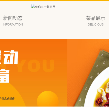
新闻动态
菜品展示
INFORMATION
DELICIOUS