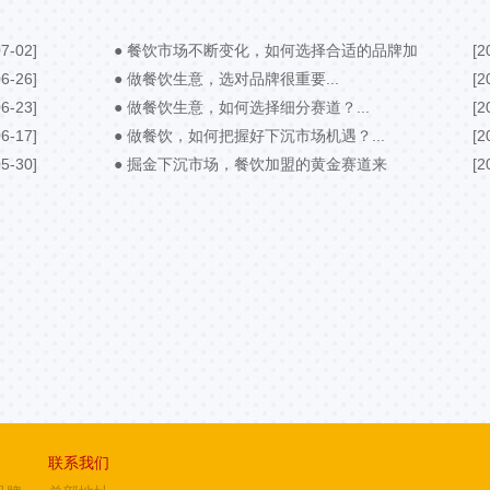
7-02]
● 餐饮市场不断变化，如何选择合适的品牌加
[2
6-26]
盟？...
● 做餐饮生意，选对品牌很重要...
[2
6-23]
● 做餐饮生意，如何选择细分赛道？...
[2
6-17]
● 做餐饮，如何把握好下沉市场机遇？...
[2
5-30]
● 掘金下沉市场，餐饮加盟的黄金赛道来
[2
了！...
联系我们