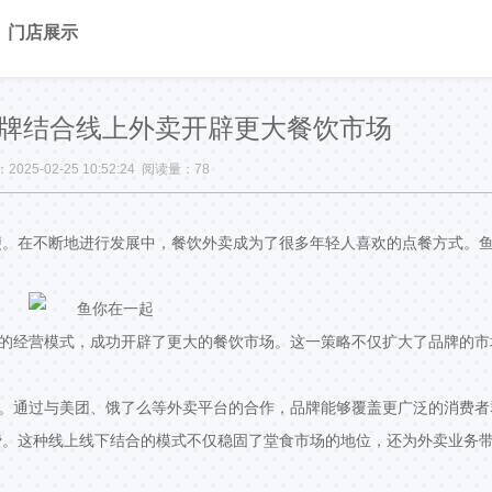
门店展示
牌结合线上外卖开辟更大餐饮市场
025-02-25 10:52:24 阅读量：
78
便。在不断地进行发展中，餐饮外卖成为了很多年轻人喜欢的点餐方式。
店的经营模式，成功开辟了更大的餐饮市场。这一策略不仅扩大了品牌的市
一。通过与美团、饿了么等外卖平台的合作，品牌能够覆盖更广泛的消费者
费。这种线上线下结合的模式不仅稳固了堂食市场的地位，还为外卖业务