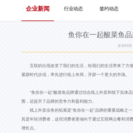
企业新闻
行业动态
签约动态
鱼你在一起酸菜鱼品
发布时间：2
互联的出现改变了我们的生活，给我们的生活带来了方
紧跟时代步伐，率先进行线上布局，开辟一个更大的市场。
“鱼你在一起”酸菜鱼品牌通过结合线上外卖和线下实体
围，还提升了品牌的竞争力和盈利能力。
线上外卖业务的拓展是“鱼你在一起”品牌的重要战略之
其是年轻消费者，这些消费者更倾向于通过互联网点餐和消
增长点。