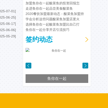
加盟鱼你在一起酸菜鱼的投资回报怎
走进鱼你在一起品尝美食酸菜鱼
025-07-01]
2020餐饮加盟最新动态：酸菜鱼加盟持
025-06-25]
学会分析这些问题酸菜鱼加盟店更火
025-06-17]
选择鱼你在一起酸菜鱼加盟比自己打
鱼你在一起分享开店引流技巧
025-06-06]
025-05-29]
签约动态
鱼你在一起