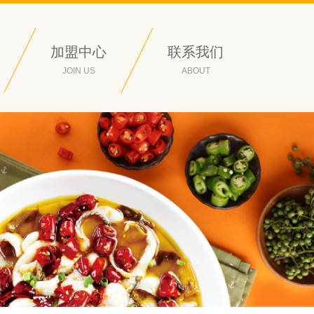
加盟中心
联系我们
JOIN US
ABOUT