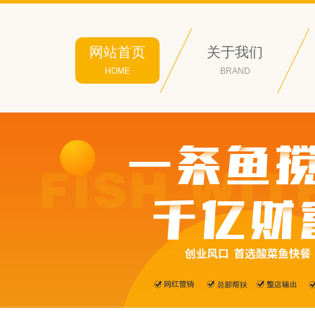
网站首页
关于我们
HOME
BRAND