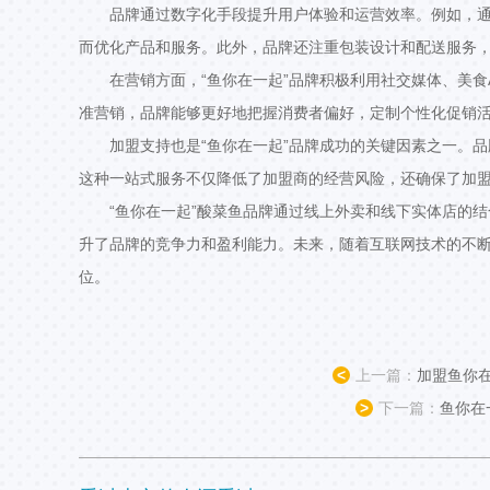
品牌通过数字化手段提升用户体验和运营效率。例如，
而优化产品和服务。此外，品牌还注重包装设计和配送服务
在营销方面，“鱼你在一起”品牌积极利用社交媒体、美
准营销，品牌能够更好地把握消费者偏好，定制个性化促销
加盟支持也是“鱼你在一起”品牌成功的关键因素之一。
这种一站式服务不仅降低了加盟商的经营风险，还确保了加
“鱼你在一起”酸菜鱼品牌通过线上外卖和线下实体店的
升了品牌的竞争力和盈利能力。未来，随着互联网技术的不断
位。
<
上一篇：
加盟鱼你
>
下一篇：
鱼你在