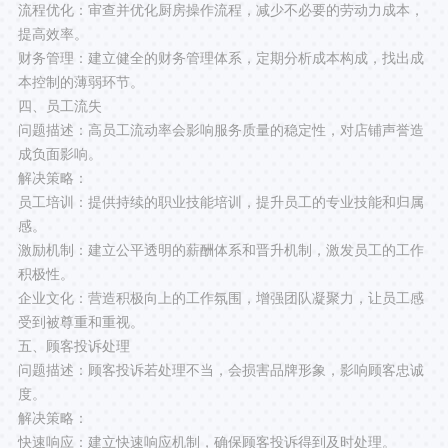
流程优化：审查并优化厨房操作流程，减少不必要的劳动力成本，
提高效率。
财务管理：建立健全的财务管理体系，定期分析成本构成，找出成
本控制的薄弱环节。
四、员工流失
问题描述：高员工流动率会影响服务质量的稳定性，对店铺声誉造
成负面影响。
解决策略：
员工培训：提供持续的职业技能培训，提升员工的专业技能和归属
感。
激励机制：建立公平透明的薪酬体系和晋升机制，激发员工的工作
积极性。
企业文化：营造积极向上的工作氛围，增强团队凝聚力，让员工感
受到被尊重和重视。
五、顾客投诉处理
问题描述：顾客投诉若处理不当，会损害品牌形象，影响顾客忠诚
度。
解决策略：
快速响应：建立快速响应机制，确保顾客投诉得到及时处理。