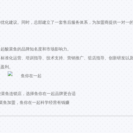
和优化建议。同时，总部建立了一套售后服务体系，为加盟商提供一对一
一起酸菜鱼的品牌知名度和市场影响力。
、标准化运营、培训指导、技术支持、营销推广、驻店指导、创新研发以
续盈利。
酸菜鱼连锁店，选择鱼你在一起品牌更合适
菜鱼加盟，鱼你在一起科学经营有钱赚