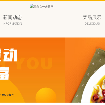
新闻动态
菜品展示
INFORMATION
DELICIOUS