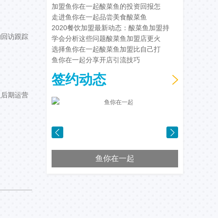
加盟鱼你在一起酸菜鱼的投资回报怎
走进鱼你在一起品尝美食酸菜鱼
2020餐饮加盟最新动态：酸菜鱼加盟持
的回访跟踪
学会分析这些问题酸菜鱼加盟店更火
选择鱼你在一起酸菜鱼加盟比自己打
鱼你在一起分享开店引流技巧
签约动态
及后期运营
鱼你在一起