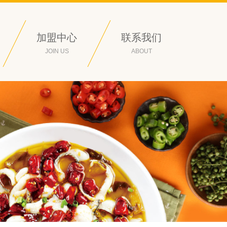
加盟中心
联系我们
JOIN US
ABOUT