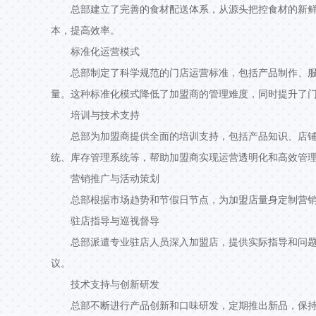
总部建立了完善的食材配送体系，从源头把控食材的新
本，提高效率。
标准化运营模式
总部制定了科学规范的门店运营标准，包括产品制作、
量。这种标准化模式降低了加盟商的管理难度，同时提升了
培训与技术支持
总部为加盟商提供全面的培训支持，包括产品知识、店铺
统、库存管理系统等，帮助加盟商实现运营透明化和高效管
营销推广与活动策划
总部根据市场趋势和节假日节点，为加盟店量身定制营
驻店指导与巡视督导
总部派遣专业驻店人员深入加盟店，提供实际指导和问
议。
技术支持与创新研发
总部不断进行产品创新和口味研发，定期推出新品，保