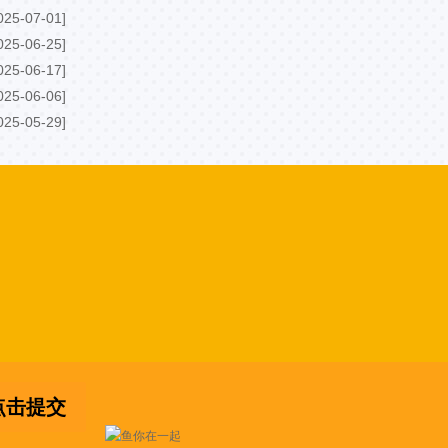
025-07-01]
025-06-25]
025-06-17]
025-06-06]
025-05-29]