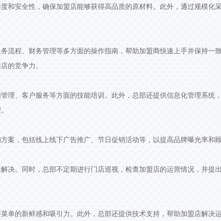
鲜度和安全性，确保加盟店能够获得高品质的原材料。此外，通过规模化
服务流程、财务管理等多方面的操作指南，帮助加盟商快速上手并保持一
门店的竞争力。
管理、客户服务等方面的技能培训。此外，总部还提供信息化管理系统，
理。
销方案，包括线上线下广告推广、节日促销活动等，以提高品牌曝光率和
题解决。同时，总部不定期进行门店巡视，检查加盟店的运营情况，并提
持菜单的新鲜感和吸引力。此外，总部还提供技术支持，帮助加盟店解决