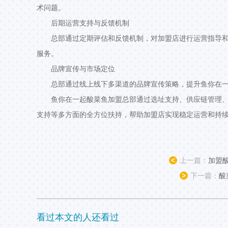
术问题。
后期运营支持与反馈机制
总部通过定期评估和反馈机制，对加盟店进行运营指导
服务。
品牌宣传与市场定位
总部通过线上线下多渠道的品牌宣传策略，提升鱼你在
鱼你在一起酸菜鱼加盟总部通过选址支持、供应链管理
支持等多方面的全方位扶持，帮助加盟店实现稳定运营和持
<
上一篇：
加盟
>
下一篇：
酸
看过本文的人还看过