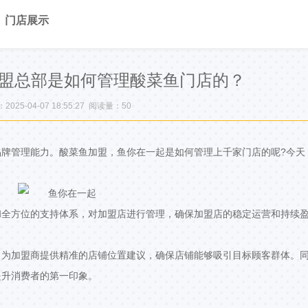
门店展示
盟总部是如何管理酸菜鱼门店的？
025-04-07 18:55:27 阅读量：
50
牌管理能力。酸菜鱼加盟，鱼你在一起是如何管理上千家门店的呢?今天
和全方位的支持体系，对加盟店进行管理，确保加盟店的稳定运营和持续
，为加盟商提供精准的店铺位置建议，确保店铺能够吸引目标顾客群体。
提升消费者的第一印象。