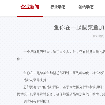
企业新闻
行业动态
签约动态
鱼你在一起酸菜鱼加
发布时间：2
一个品牌是否强大，除了自身实力外，还有就是自我的品
你：
鱼你在一起酸菜鱼加盟总部通过一系列科学化、标准化
选址与装修支持
总部拥有专业的选址团队，基于大数据分析和市场调研
提供统一的装修设计服务，确保加盟店品牌形象的一致性，
供应链与食材配送