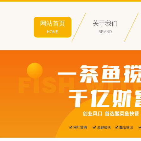
网站首页
关于我们
HOME
BRAND