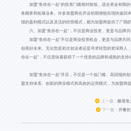
加盟“鱼你在一起”的投资门槛相对较低，适合资金有限
务顾客和拓展业务。许多加盟商在开业初期便能实现快速回
报的盈利模式以及灵活的经营模式，都为加盟商提供了广阔
六、加盟“鱼你在一起”，不仅是商业投资，更是与品牌
加盟“鱼你在一起”不仅是商业投资机会，更是与品牌共
创美好未来。无论您是初次创业者还是寻求转型的资深商人，
你在一起”，不仅意味着获得了一个优质的品牌和成熟的支持
加盟“鱼你在一起”开店，不仅是一个低门槛、高回报的
盟支持体系、创新的商业模式和高效的运营模式，为加盟商
<
上一篇：
酸菜鱼
>
下一篇：
开餐饮