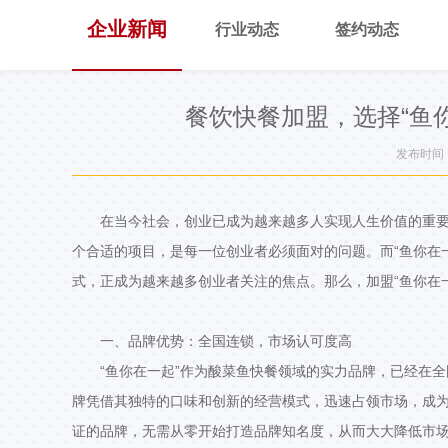
企业新闻
行业动态
签约动态
餐饮快餐加盟，选择“鱼
发布时间：2
在当今社会，创业已成为越来越多人实现人生价值的重
个合适的项目，是每一位创业者必须面对的问题。而“鱼你在
式，正成为越来越多创业者关注的焦点。那么，加盟“鱼你在
一、品牌优势：全国连锁，市场认可度高
“鱼你在一起”作为酸菜鱼快餐领域的实力品牌，已经在全
牌凭借其独特的口味和创新的经营模式，迅速占领市场，成为
证的品牌，无需从零开始打造品牌知名度，从而大大降低市