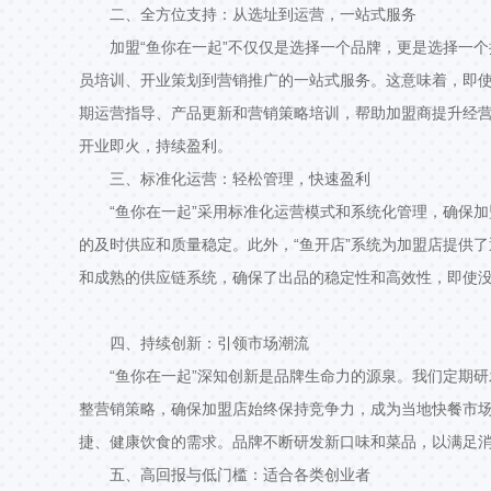
二、全方位支持：从选址到运营，一站式服务
加盟“鱼你在一起”不仅仅是选择一个品牌，更是选择一
员培训、开业策划到营销推广的一站式服务。这意味着，即
期运营指导、产品更新和营销策略培训，帮助加盟商提升经
开业即火，持续盈利。
三、标准化运营：轻松管理，快速盈利
“鱼你在一起”采用标准化运营模式和系统化管理，确保
的及时供应和质量稳定。此外，“鱼开店”系统为加盟店提供
和成熟的供应链系统，确保了出品的稳定性和高效性，即使
四、持续创新：引领市场潮流
“鱼你在一起”深知创新是品牌生命力的源泉。我们定期
整营销策略，确保加盟店始终保持竞争力，成为当地快餐市
捷、健康饮食的需求。品牌不断研发新口味和菜品，以满足
五、高回报与低门槛：适合各类创业者