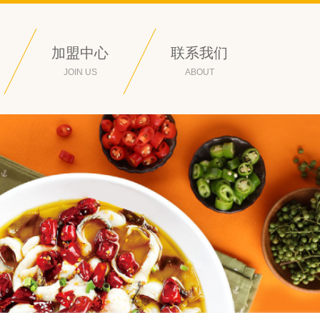
加盟中心
联系我们
JOIN US
ABOUT