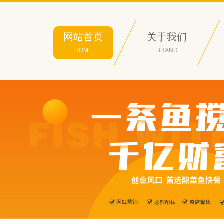
网站首页
关于我们
HOME
BRAND