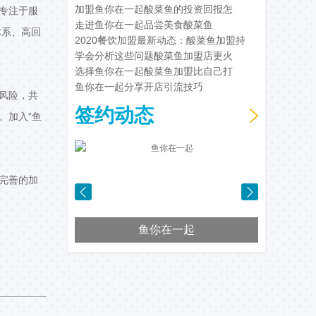
加盟鱼你在一起酸菜鱼的投资回报怎
专注于服
走进鱼你在一起品尝美食酸菜鱼
体系、高回
2020餐饮加盟最新动态：酸菜鱼加盟持
学会分析这些问题酸菜鱼加盟店更火
选择鱼你在一起酸菜鱼加盟比自己打
鱼你在一起分享开店引流技巧
风险，共
签约动态
。加入“鱼
完善的加
鱼你在一起