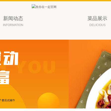
新闻动态
菜品展示
INFORMATION
DELICIOUS