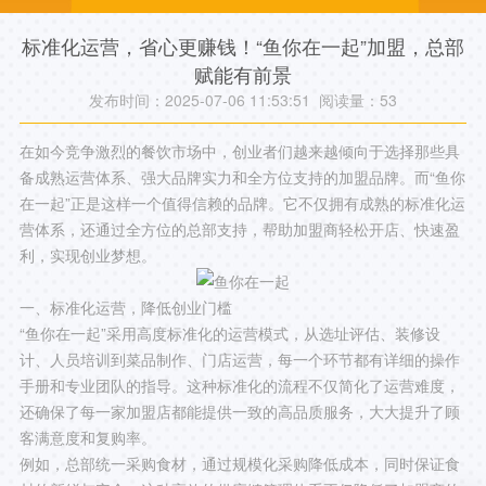
标准化运营，省心更赚钱！“鱼你在一起”加盟，总部
赋能有前景
发布时间：2025-07-06 11:53:51 阅读量：
53
在如今竞争激烈的餐饮市场中，创业者们越来越倾向于选择那些具
备成熟运营体系、强大品牌实力和全方位支持的加盟品牌。而“鱼你
在一起”正是这样一个值得信赖的品牌。它不仅拥有成熟的标准化运
营体系，还通过全方位的总部支持，帮助加盟商轻松开店、快速盈
利，实现创业梦想。
一、标准化运营，降低创业门槛
“鱼你在一起”采用高度标准化的运营模式，从选址评估、装修设
计、人员培训到菜品制作、门店运营，每一个环节都有详细的操作
手册和专业团队的指导。这种标准化的流程不仅简化了运营难度，
还确保了每一家加盟店都能提供一致的高品质服务，大大提升了顾
客满意度和复购率。
例如，总部统一采购食材，通过规模化采购降低成本，同时保证食