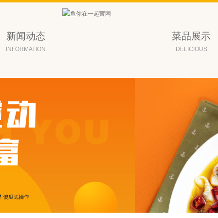
新闻动态
菜品展示
INFORMATION
DELICIOUS