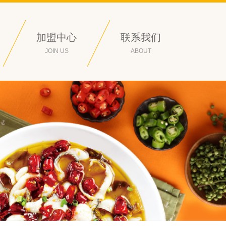
加盟中心
联系我们
JOIN US
ABOUT