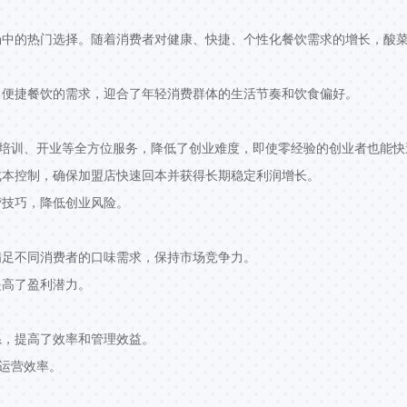
场中的热门选择。随着消费者对健康、快捷、个性化餐饮需求的增长，酸
、便捷餐饮的需求，迎合了年轻消费群体的生活节奏和饮食偏好。
、培训、开业等全方位服务，降低了创业难度，即使零经验的创业者也能快
成本控制，确保加盟店快速回本并获得长期稳定利润增长。
营技巧，降低创业风险。
满足不同消费者的口味需求，保持市场竞争力。
提高了盈利潜力。
系，提高了效率和管理效益。
高运营效率。