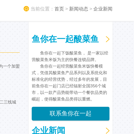
当前位置：
首页
>
新闻动态
>
企业新闻
鱼你在一起酸菜鱼
鱼你在一起下饭酸菜鱼， 是一家以经
营酸菜鱼米饭为主的快餐连锁品牌。
为一个加盟
鱼你在一起经营酸菜鱼米饭快餐模
式，凭借其酸菜鱼产品系列以及系统化和
标准化的经营优势，经过多年的发展，目
前鱼你在一起门店已经辐射全国356个城
市，以一款产品势能带动一个餐饮品类的
崛起，使得酸菜鱼品类得以重燃。
二三线城
联系鱼你在一起
企业新闻