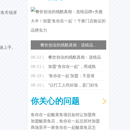
菜鱼市场潜
餐饮创业的残酷真相：选错品...
速上手。
08-22 |
餐饮创业的残酷真相：选错品
08-21 |
加盟“鱼你在一起”，用成熟
08-19 |
‘鱼你在一起’加盟：不是谁
08-15 |
“让打工人吃好饭，是门好生
你关心的问题
鱼你在一起酸菜鱼项目如何让加盟商
加盟酸菜鱼店，鱼你在一起总部对加盟
商场里开一家鱼你在一起酸菜鱼店怎