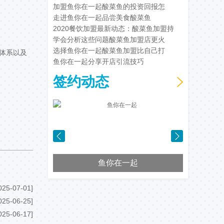
加盟鱼你在一起酸菜鱼的投资回报怎
走进鱼你在一起品尝美食酸菜鱼
2020餐饮加盟最新动态：酸菜鱼加盟持
学会分析这些问题酸菜鱼加盟店更火
选择鱼你在一起酸菜鱼加盟比自己打
体系以及
鱼你在一起分享开店引流技巧
签约动态
鱼你在一起
025-07-01]
025-06-25]
025-06-17]