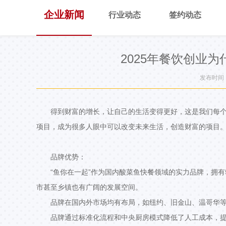
企业新闻
行业动态
签约动态
2025年餐饮创业
发布时间：2
得到财富的增长，让自己的生活变得更好，这是我们每个
项目，成为很多人眼中可以改变未来生活，创造财富的项目。
品牌优势：
“鱼你在一起”作为国内酸菜鱼快餐领域的实力品牌，拥
市甚至乡镇也有广阔的发展空间。
品牌在国内外市场均有布局，如纽约、旧金山、温哥华
品牌通过标准化流程和中央厨房模式降低了人工成本，