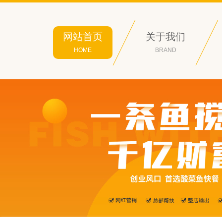
网站首页
关于我们
HOME
BRAND