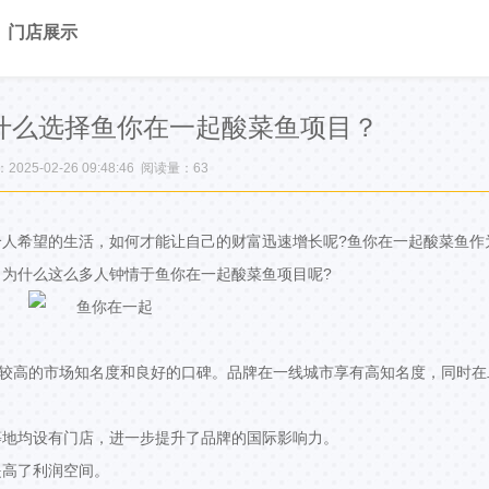
门店展示
为什么选择鱼你在一起酸菜鱼项目？
025-02-26 09:48:46 阅读量：
63
人希望的生活，如何才能让自己的财富迅速增长呢?鱼你在一起酸菜鱼作
为什么这么多人钟情于鱼你在一起酸菜鱼项目呢?
有较高的市场知名度和良好的口碑。品牌在一线城市享有高知名度，同时在
等地均设有门店，进一步提升了品牌的国际影响力。
提高了利润空间。