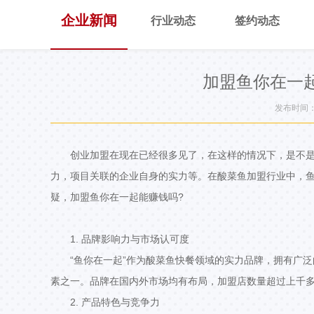
企业新闻
行业动态
签约动态
加盟鱼你在一
发布时间：20
创业加盟在现在已经很多见了，在这样的情况下，是不是
力，项目关联的企业自身的实力等。在酸菜鱼加盟行业中，
疑，加盟鱼你在一起能赚钱吗?
1. 品牌影响力与市场认可度
“鱼你在一起”作为酸菜鱼快餐领域的实力品牌，拥有广
素之一。品牌在国内外市场均有布局，加盟店数量超过上千
2. 产品特色与竞争力