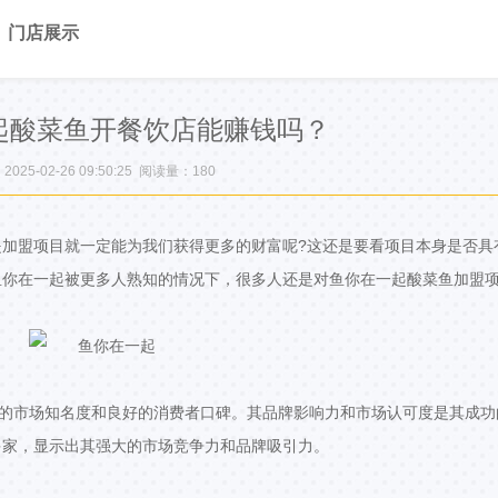
门店展示
起酸菜鱼开餐饮店能赚钱吗？
25-02-26 09:50:25 阅读量：
180
加盟项目就一定能为我们获得更多的财富呢?这还是要看项目本身是否具
鱼你在一起被更多人熟知的情况下，很多人还是对鱼你在一起酸菜鱼加盟
泛的市场知名度和良好的消费者口碑。其品牌影响力和市场认可度是其成功
多家，显示出其强大的市场竞争力和品牌吸引力。