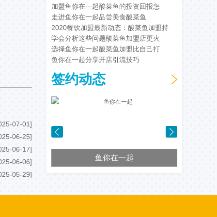
加盟鱼你在一起酸菜鱼的投资回报怎
走进鱼你在一起品尝美食酸菜鱼
2020餐饮加盟最新动态：酸菜鱼加盟持
学会分析这些问题酸菜鱼加盟店更火
选择鱼你在一起酸菜鱼加盟比自己打
鱼你在一起分享开店引流技巧
签约动态
025-07-01]
025-06-25]
025-06-17]
鱼你在一起
025-06-06]
025-05-29]