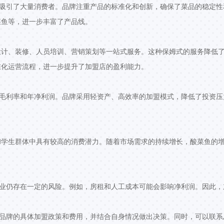
点吸引了大量消费者。品牌注重产品的标准化和创新，确保了菜品的稳定性
菜鱼等，进一步丰富了产品线。
设计、装修、人员培训、营销策划等一站式服务。这种保姆式的服务降低
准化运营流程，进一步提升了加盟店的盈利能力。
的毛利率和年净利润。品牌采用轻资产、高效率的加盟模式，降低了投资压
和学生群体中具有较高的消费潜力。随着市场需求的持续增长，酸菜鱼的
行业仍存在一定的风险。例如，房租和人工成本可能会影响净利润。因此，
解品牌的具体加盟政策和费用，并结合自身情况做出决策。同时，可以联系