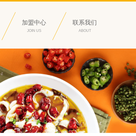
加盟中心
联系我们
JOIN US
ABOUT