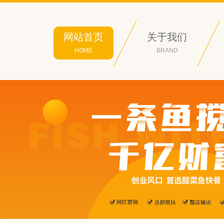
网站首页
关于我们
HOME
BRAND