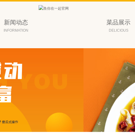
新闻动态
菜品展示
INFORMATION
DELICIOUS